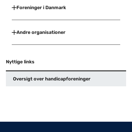
Foreninger i Danmark
Andre organisationer
Nyttige links
Oversigt over handicapforeninger
Til top