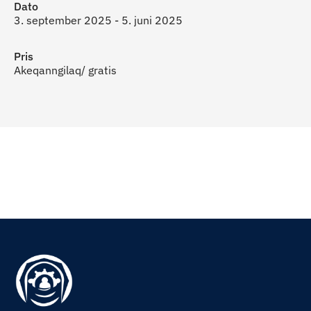
Dato
3. september 2025 - 5. juni 2025
Pris
Akeqanngilaq/ gratis
Til top